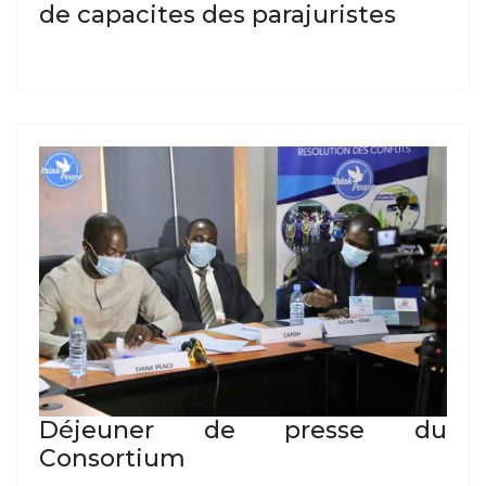
de capacites des parajuristes
Déjeuner de presse du
Consortium