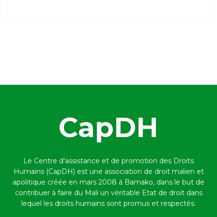
CapDH
Le Centre d'assistance et de promotion des Droits
Humains (CapDH) est une association de droit malien et
apolitique créée en mars 2008 à Bamako,
dans le but de
contribuer à faire du Mali un véritable Etat de droit dans
lequel les droits humains sont promus et respectés.