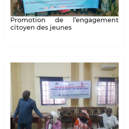
Promotion de l’engagement
citoyen des jeunes