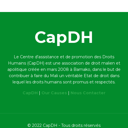
CapDH
Le Centre d'assistance et de promotion des Droits
Humains (CapDH) est une association de droit malien et
apolitique créée en mars 2008 à Bamako,
dans le but de
contribuer à faire du Mali un véritable Etat de droit dans
lequel les droits humains sont promus et respectés.
CapDH
|
Our Causes
|
Nous Contacter
© 2022 CapDH - Tous droits réservés