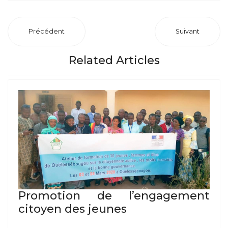
Précédent
Suivant
Related Articles
Promotion de l’engagement
citoyen des jeunes