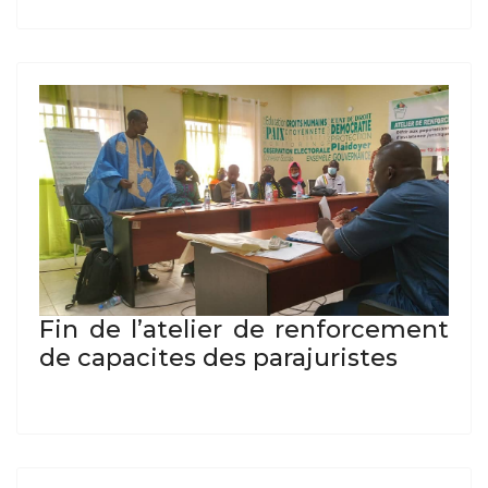
Fin de l’atelier de renforcement
de capacites des parajuristes