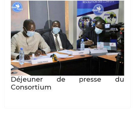
Déjeuner de presse du
Consortium