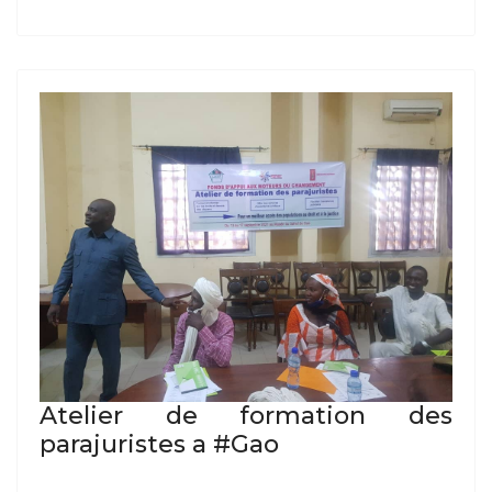
Atelier de formation des
parajuristes a #Gao