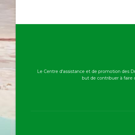
Le Centre d'assistance et de promotion des D
but de contribuer à faire