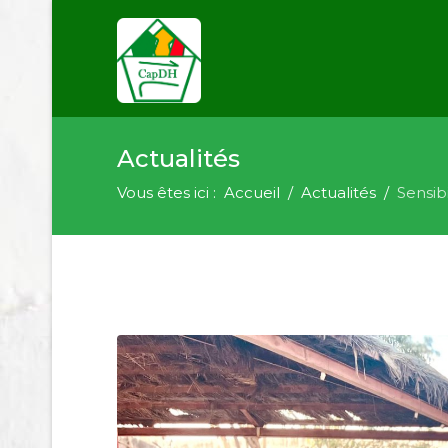
Actualités
Vous êtes ici :
Accueil
Actualités
Sensib