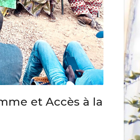
omme et Accès à la