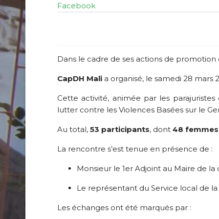
Facebook
Dans le cadre de ses actions de promotion de
CapDH Mali
a organisé, le samedi 28 mars 2
Cette activité, animée par les parajuristes
lutter contre les Violences Basées sur le G
Au total,
53 participants
, dont
48 femmes
La rencontre s’est tenue en présence de :
Monsieur le 1er Adjoint au Maire de 
Le représentant du Service local de l
Les échanges ont été marqués par :