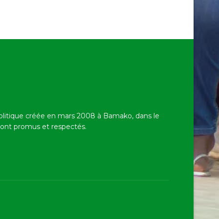
politique créée en mars 2008 à Bamako,
dans le
 sont promus et respectés.