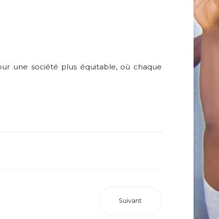
ur une société plus équitable, où chaque
Suivant