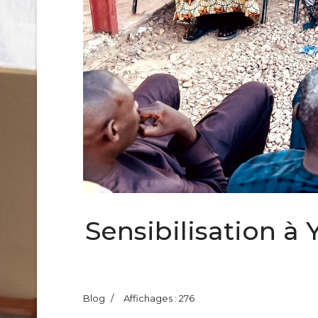
Sensibilisation à
Blog
Affichages : 276