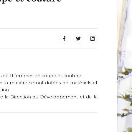
és de 11 femmes en coupe et couture.
 la matière seront dotées de matériels et
tion.
n de la Direction du Développement et de la