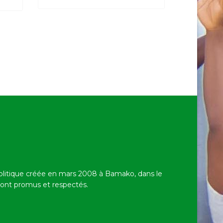
politique créée en mars 2008 à Bamako,
dans le
 sont promus et respectés.