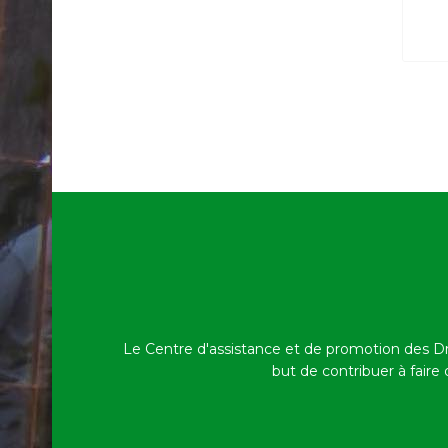
Le Centre d'assistance et de promotion des D
but de contribuer à faire