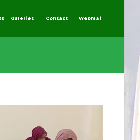
ts
Galeries
Contact
Webmail