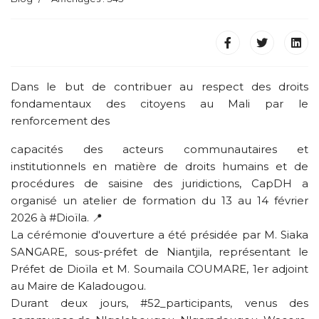
Dans le but de contribuer au respect des droits
fondamentaux des citoyens au Mali par le
renforcement des
capacités des acteurs communautaires et
institutionnels en matière de droits humains et de
procédures de saisine des juridictions, CapDH a
organisé un atelier de formation du 13 au 14 février
2026 à #Dioïla. 📍
La cérémonie d'ouverture a été présidée par M. Siaka
SANGARE, sous-préfet de Niantjila, représentant le
Préfet de Dioïla et M. Soumaila COUMARE, 1er adjoint
au Maire de Kaladougou.
Durant deux jours, #52_participants, venus des