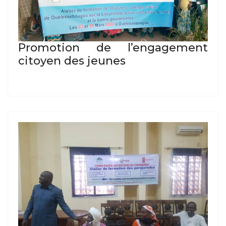
Promotion de l’engagement
citoyen des jeunes