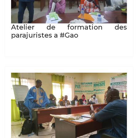
Atelier de formation des
parajuristes a #Gao