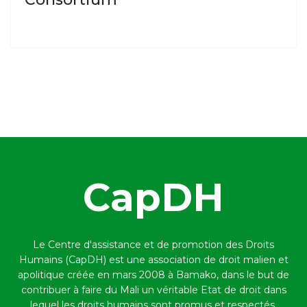
CapDH
Le Centre d'assistance et de promotion des Droits
Humains (CapDH) est une association de droit malien et
apolitique créée en mars 2008 à Bamako,
dans le but de
contribuer à faire du Mali un véritable Etat de droit dans
lequel les droits humains sont promus et respectés.