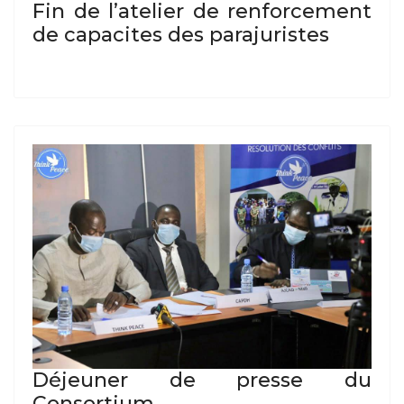
Fin de l’atelier de renforcement
de capacites des parajuristes
Déjeuner de presse du
Consortium