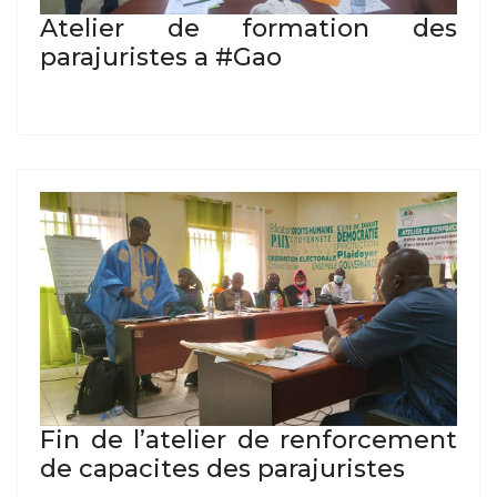
Atelier de formation des
parajuristes a #Gao
Fin de l’atelier de renforcement
de capacites des parajuristes