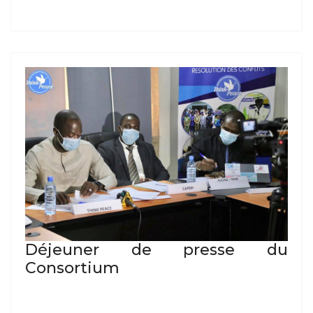
Déjeuner de presse du
Consortium