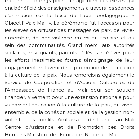
théâtre, la chorégraphie... Il s’agit bien des élèves qui
ont bénéficié des enseignements à travers les séances
d’animation sur la base de l’outil pédagogique «
Objectif Paix Mali ». La cérémonie fut l’occasion pour
les élèves de diffuser des messages de paix, de vivre-
ensemble, de non-violence en milieu scolaire et au
sein des communautés. Grand merci aux autorités
scolaires, enseignants, parents d’élèves et élèves pour
les efforts inestimables fournis témoignage de leur
engagement en faveur de la promotion de l’éducation
à la culture de la paix. Nous remercions également le
Service de Coopération et d’Actions Culturelles de
l’Ambassade de France au Mali pour son soutien
financier. Vivement pour une extension nationale pour
vulgariser l’éducation à la culture de la paix, du vivre-
ensemble, de la cohésion sociale et de la gestion non-
violente des conflits. Ambassade de France au Mali
Centre d'Assistance et de Promotion des Droits
Humains Ministère de l'Education Nationale Mali