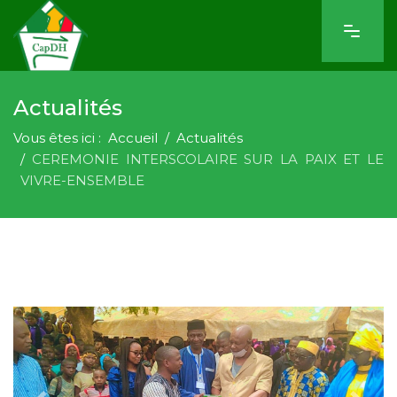
Actualités
Vous êtes ici :
Accueil
Actualités
CEREMONIE INTERSCOLAIRE SUR LA PAIX ET LE
VIVRE-ENSEMBLE