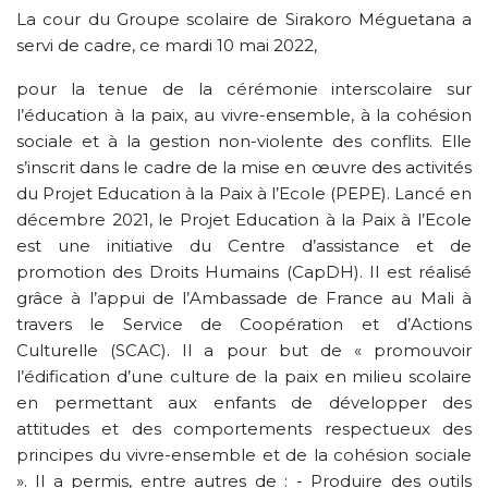
La cour du Groupe scolaire de Sirakoro Méguetana a
servi de cadre, ce mardi 10 mai 2022,
pour la tenue de la cérémonie interscolaire sur
l’éducation à la paix, au vivre-ensemble, à la cohésion
sociale et à la gestion non-violente des conflits. Elle
s’inscrit dans le cadre de la mise en œuvre des activités
du Projet Education à la Paix à l’Ecole (PEPE). Lancé en
décembre 2021, le Projet Education à la Paix à l’Ecole
est une initiative du Centre d’assistance et de
promotion des Droits Humains (CapDH). Il est réalisé
grâce à l’appui de l’Ambassade de France au Mali à
travers le Service de Coopération et d’Actions
Culturelle (SCAC). Il a pour but de « promouvoir
l’édification d’une culture de la paix en milieu scolaire
en permettant aux enfants de développer des
attitudes et des comportements respectueux des
principes du vivre-ensemble et de la cohésion sociale
». Il a permis, entre autres de : - Produire des outils