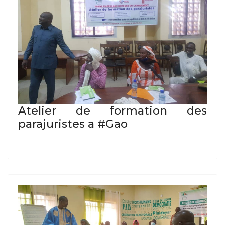
Atelier de formation des
parajuristes a #Gao