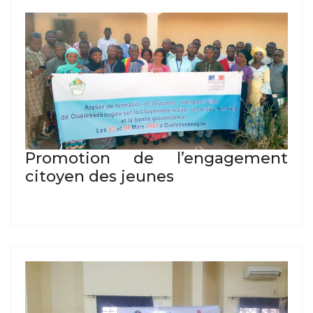
Promotion de l’engagement
citoyen des jeunes