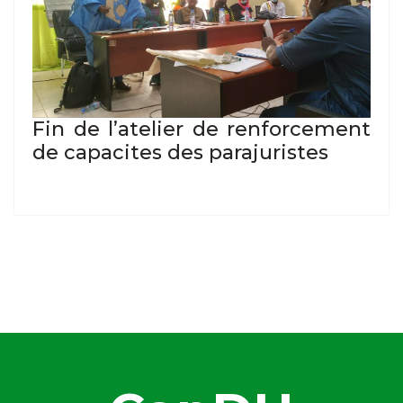
Fin de l’atelier de renforcement
de capacites des parajuristes