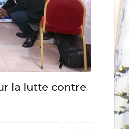
r la lutte contre