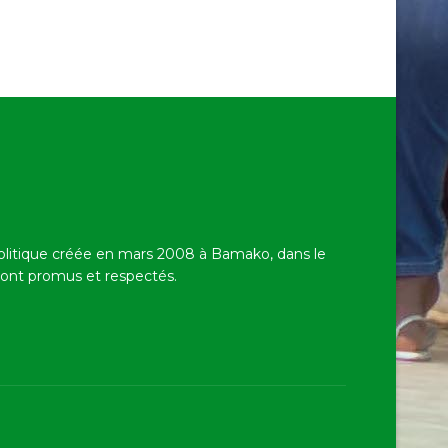
politique créée en mars 2008 à Bamako,
dans le
 sont promus et respectés.