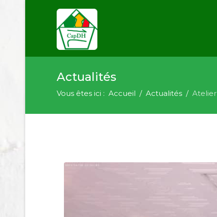
Actualités
Vous êtes ici :
Accueil
Actualités
Atelier