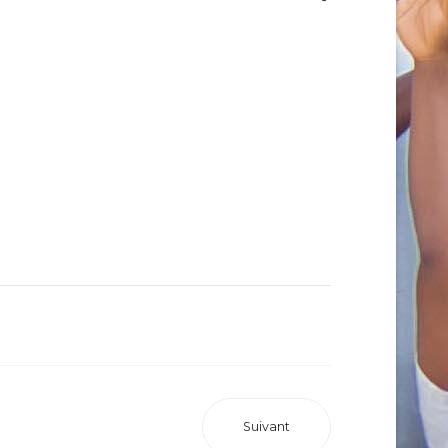
Suivant