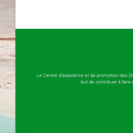
Le Centre d'assistance et de promotion des D
but de contribuer à faire