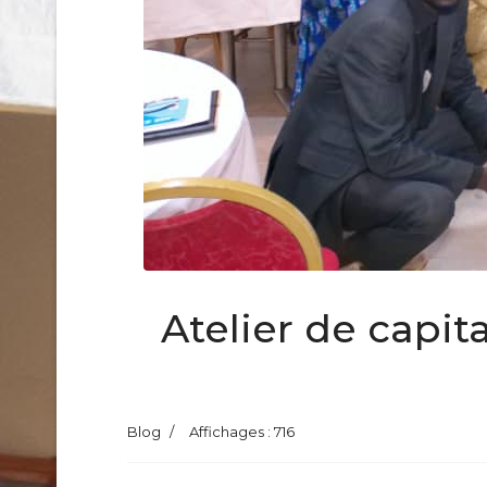
Atelier de capit
Blog
Affichages : 716