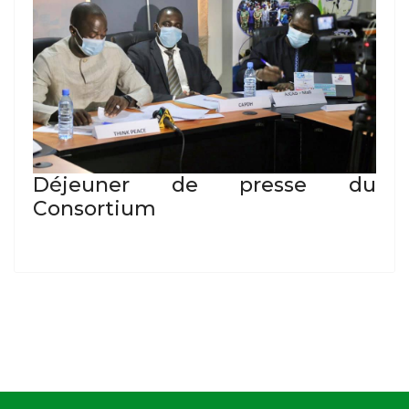
Déjeuner de presse du
Consortium