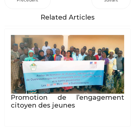
Précédent
Suivant
Related Articles
Promotion de l’engagement
citoyen des jeunes