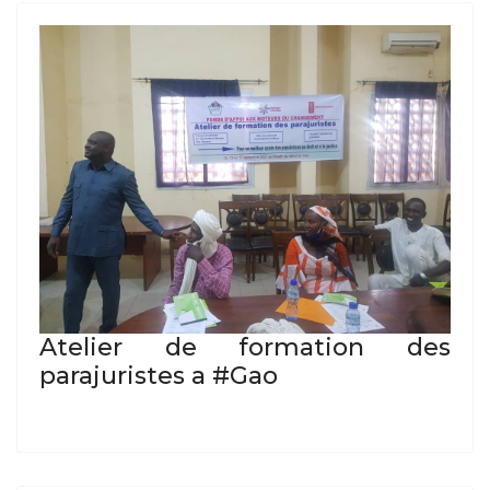
Atelier de formation des
parajuristes a #Gao