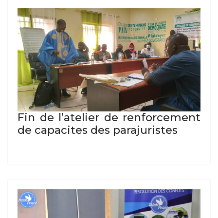
Fin de l’atelier de renforcement
de capacites des parajuristes