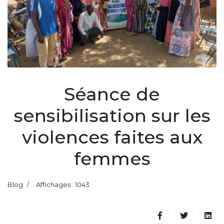
Séance de
sensibilisation sur les
violences faites aux
femmes
Blog
Affichages : 1043