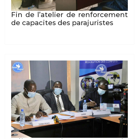
Fin de l’atelier de renforcement
de capacites des parajuristes