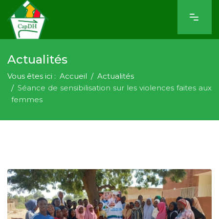
Actualités
Vous êtes ici :
Accueil
Actualités
Séance de sensibilisation sur les violences faites aux
femmes