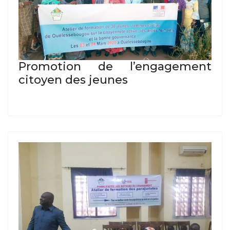
Promotion de l’engagement
citoyen des jeunes