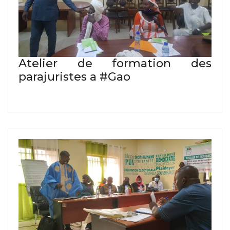
Atelier de formation des
parajuristes a #Gao