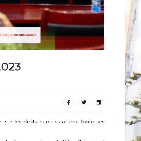
2023
on sur les droits humains a tenu toute ses