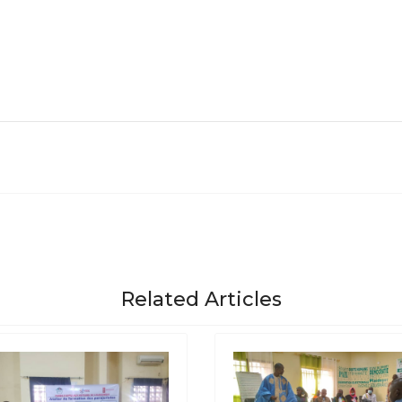
Related Articles