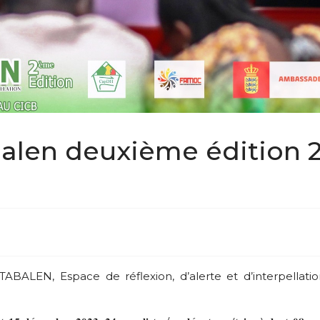
alen deuxième édition 
TABALEN, Espace de réflexion, d’alerte et d’interpellati