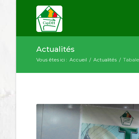
Actualités
Vous êtes ici :
Accueil
Actualités
Tabale