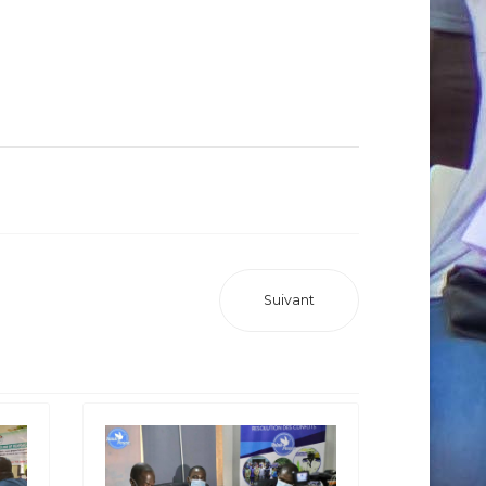
Suivant