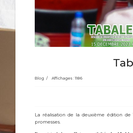
Tab
Blog
Affichages : 1186
La réalisation de la deuxième édition de 
promesses.