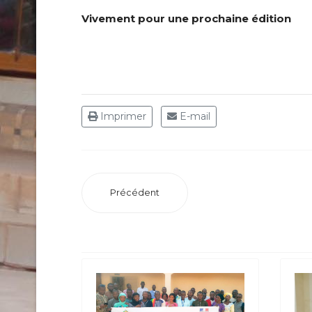
Vivement pour une prochaine édition
Imprimer
E-mail
Précédent