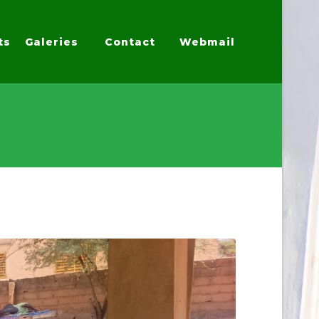
ts
Galeries
Contact
Webmail