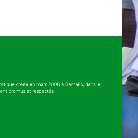
politique créée en mars 2008 à Bamako,
dans le
 sont promus et respectés.