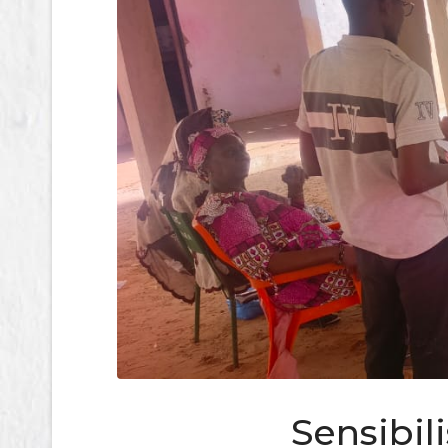
Sensibil