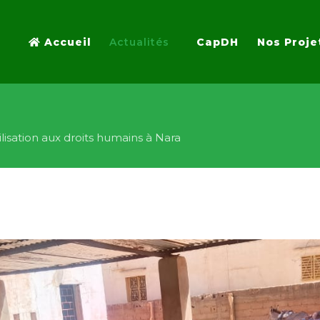
Accueil
Actualités
CapDH
Nos Proje
ilisation aux droits humains à Nara