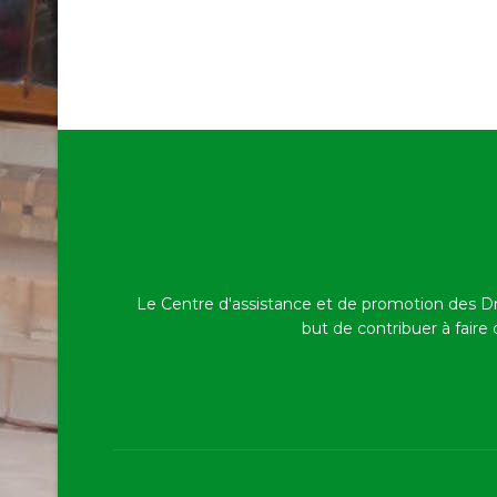
Le Centre d'assistance et de promotion des D
but de contribuer à faire