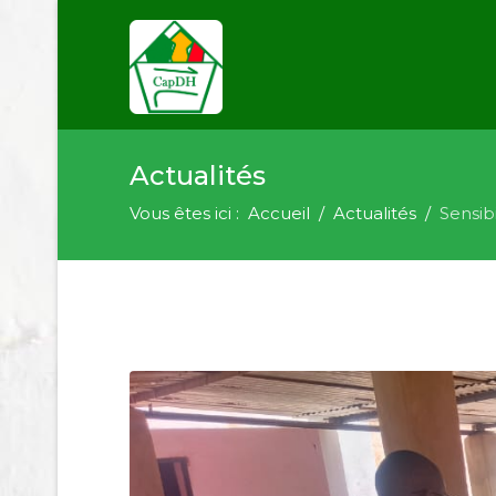
Actualités
Vous êtes ici :
Accueil
Actualités
Sensib