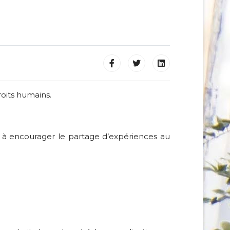
roits humains.
et à encourager le partage d’expériences au