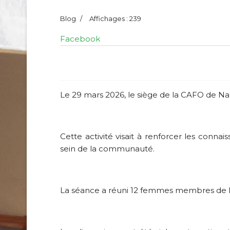
Blog
Affichages : 239
Facebook
Le 29 mars 2026, le siège de la CAFO de Nar
Cette activité visait à renforcer les conn
sein de la communauté.
La séance a réuni 12 femmes membres de l’o