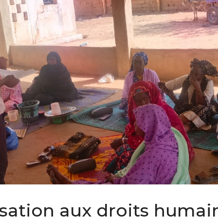
isation aux droits humai