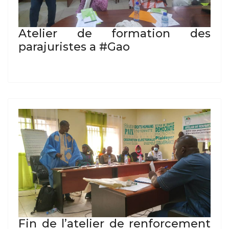
Atelier de formation des
parajuristes a #Gao
Fin de l’atelier de renforcement