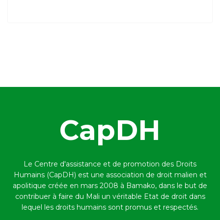
CapDH
Le Centre d'assistance et de promotion des Droits
Humains (CapDH) est une association de droit malien et
apolitique créée en mars 2008 à Bamako,
dans le but de
contribuer à faire du Mali un véritable Etat de droit dans
lequel les droits humains sont promus et respectés.