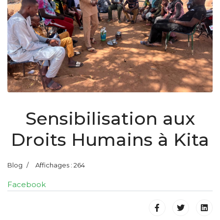
Sensibilisation aux
Droits Humains à Kita
Blog
Affichages : 264
Facebook