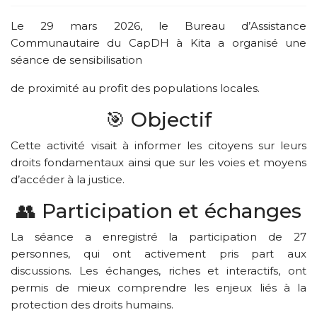
Le 29 mars 2026, le Bureau d’Assistance
Communautaire du CapDH à Kita a organisé une
séance de sensibilisation
de proximité au profit des populations locales.
🎯 Objectif
Cette activité visait à informer les citoyens sur leurs
droits fondamentaux ainsi que sur les voies et moyens
d’accéder à la justice.
👥 Participation et échanges
La séance a enregistré la participation de 27
personnes, qui ont activement pris part aux
discussions. Les échanges, riches et interactifs, ont
permis de mieux comprendre les enjeux liés à la
protection des droits humains.