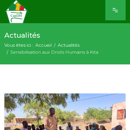
Actualités
Vous êtes ici :
Accueil
Actualités
Sensibilisation aux Droits Humains à Kita