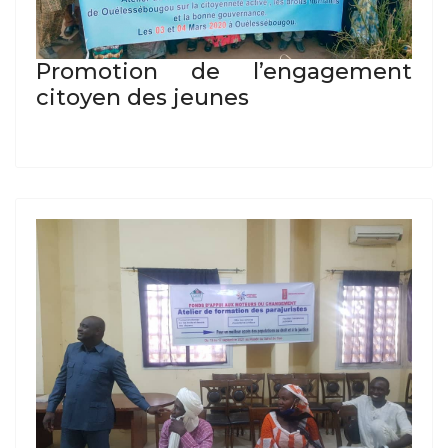
Promotion de l’engagement
citoyen des jeunes