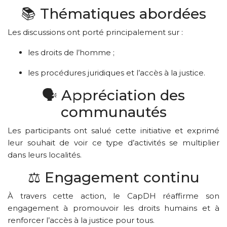
📚 Thématiques abordées
Les discussions ont porté principalement sur :
les droits de l’homme ;
les procédures juridiques et l’accès à la justice.
🗣️ Appréciation des
communautés
Les participants ont salué cette initiative et exprimé
leur souhait de voir ce type d’activités se multiplier
dans leurs localités.
⚖️ Engagement continu
À travers cette action, le CapDH réaffirme son
engagement à promouvoir les droits humains et à
renforcer l’accès à la justice pour tous.