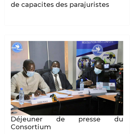
de capacites des parajuristes
Déjeuner de presse du
Consortium