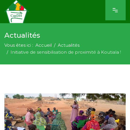
Actualités
Vous êtes ici :
Accueil
Actualités
Initiative de sensibilisation de proximité à Koutiala !