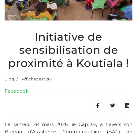
Initiative de
sensibilisation de
proximité à Koutiala !
Blog
Affichages : 261
Facebook
Le samedi 28 mars 2026, le CapDH, à travers son
Bureau d’Assistance Communautaire (BAC) de