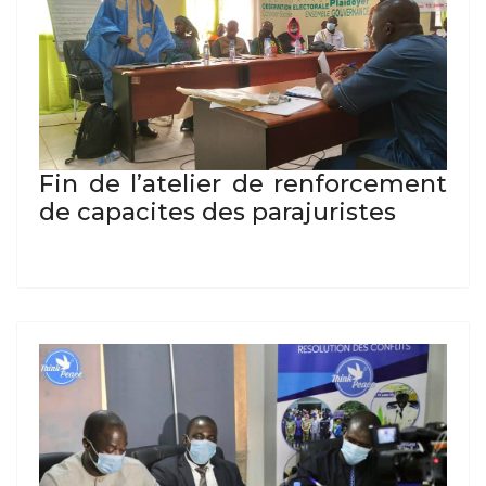
Fin de l’atelier de renforcement
de capacites des parajuristes