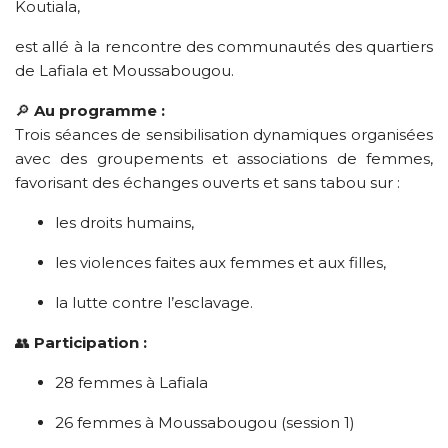
Koutiala,
est allé à la rencontre des communautés des quartiers
de Lafiala et Moussabougou.
🔎
Au programme :
Trois séances de sensibilisation dynamiques organisées
avec des groupements et associations de femmes,
favorisant des échanges ouverts et sans tabou sur :
les droits humains,
les violences faites aux femmes et aux filles,
la lutte contre l’esclavage.
👥
Participation :
28 femmes à Lafiala
26 femmes à Moussabougou (session 1)