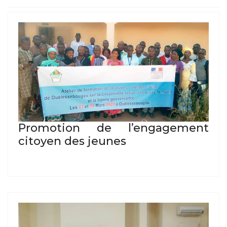
Promotion de l’engagement
citoyen des jeunes