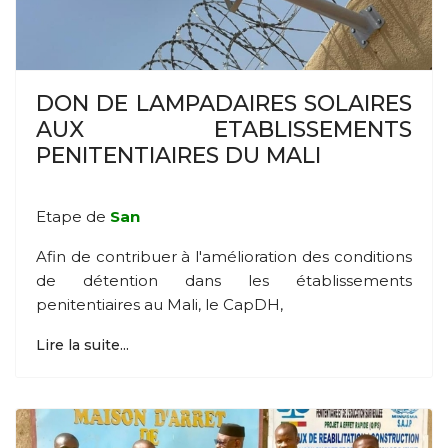
DON DE LAMPADAIRES SOLAIRES
AUX ETABLISSEMENTS
PENITENTIAIRES DU MALI
Etape de
San
Afin de contribuer à l'amélioration des conditions
de détention dans les établissements
penitentiaires au Mali, le CapDH,
Lire la suite...