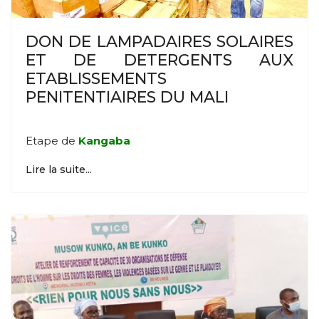
DON DE LAMPADAIRES SOLAIRES
ET DE DETERGENTS AUX
ETABLISSEMENTS
PENITENTIAIRES DU MALI
Etape de
Kangaba
Lire la suite...