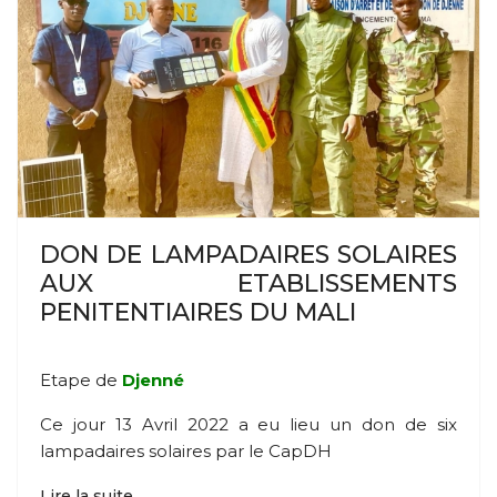
DON DE LAMPADAIRES SOLAIRES
AUX ETABLISSEMENTS
PENITENTIAIRES DU MALI
Etape de
Djenné
Ce jour 13 Avril 2022 a eu lieu un don de six
lampadaires solaires par le CapDH
Lire la suite...