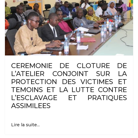
CEREMONIE DE CLOTURE DE
L’ATELIER CONJOINT SUR LA
PROTECTION DES VICTIMES ET
TEMOINS ET LA LUTTE CONTRE
L’ESCLAVAGE ET PRATIQUES
ASSIMILEES
Lire la suite...