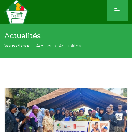
Actualités
Vous êtes ici :
Accueil
Actualités