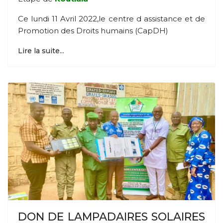
Ce lundi 11 Avril 2022,le centre d assistance et de
Promotion des Droits humains (CapDH)
Lire la suite...
DON DE LAMPADAIRES SOLAIRES