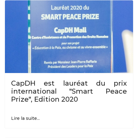
CapDH est lauréat du prix
international "Smart Peace
Prize", Edition 2020
Lire la suite...