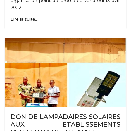
organisé un point de presse ce vendredi 15 avril
2022
Lire la suite...
DON DE LAMPADAIRES SOLAIRES
AUX ETABLISSEMENTS