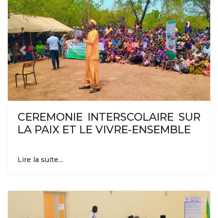
Previous
Next
CEREMONIE INTERSCOLAIRE SUR
LA PAIX ET LE VIVRE-ENSEMBLE
Lire la suite...