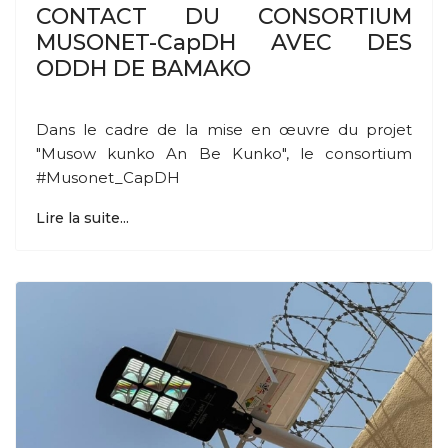
CONTACT DU CONSORTIUM
MUSONET-CapDH AVEC DES
ODDH DE BAMAKO
Dans le cadre de la mise en œuvre du projet
"Musow kunko An Be Kunko", le consortium
#Musonet_CapDH
Lire la suite...