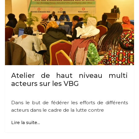
Atelier de haut niveau multi
acteurs sur les VBG
Dans le but de fédérer les efforts de différents
acteurs dans le cadre de la lutte contre
Lire la suite...