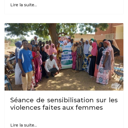
Lire la suite...
Séance de sensibilisation sur les
violences faites aux femmes
Lire la suite...