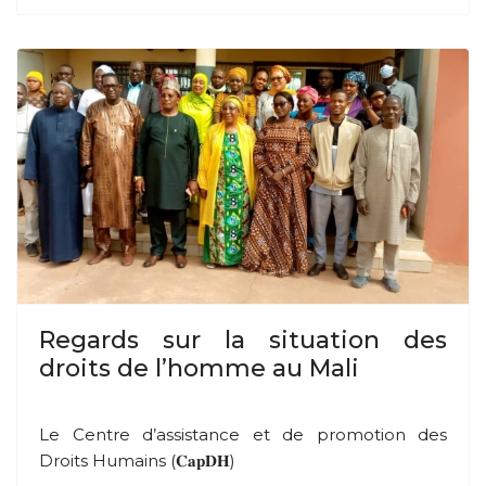
Regards sur la situation des
droits de l’homme au Mali
Le Centre d’assistance et de promotion des
Droits Humains (𝐂𝐚𝐩𝐃𝐇)