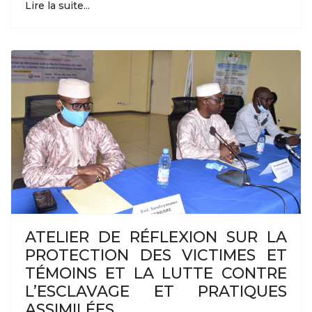
Lire la suite...
ATELIER DE RÉFLEXION SUR LA
PROTECTION DES VICTIMES ET
TÉMOINS ET LA LUTTE CONTRE
L’ESCLAVAGE ET PRATIQUES
ASSIMILÉES