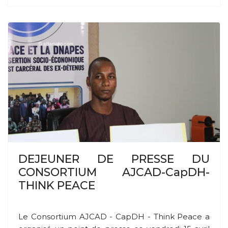
DEJEUNER DE PRESSE DU
CONSORTIUM AJCAD-CapDH-
THINK PEACE
Le Consortium AJCAD - CapDH - Think Peace a