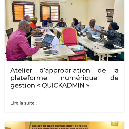
Atelier d’appropriation de la
plateforme numérique de
gestion « QUICKADMIN »
Lire la suite...