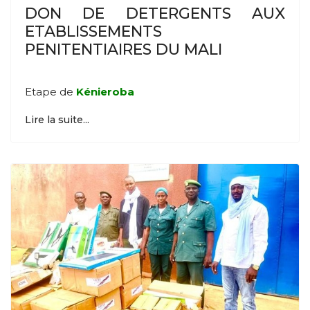
DON DE DETERGENTS AUX
ETABLISSEMENTS
PENITENTIAIRES DU MALI
Etape de
Kénieroba
Lire la suite...