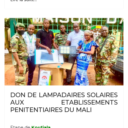
DON DE LAMPADAIRES SOLAIRES
AUX ETABLISSEMENTS
PENITENTIAIRES DU MALI
Etape de
Koutiala