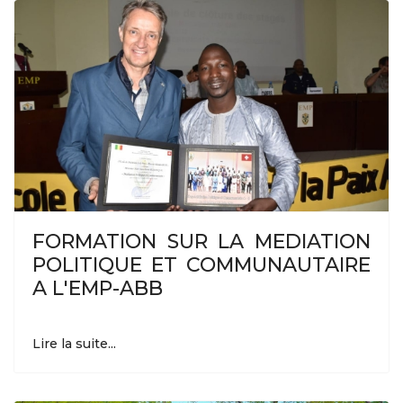
FORMATION SUR LA MEDIATION
POLITIQUE ET COMMUNAUTAIRE
A L'EMP-ABB
Lire la suite...