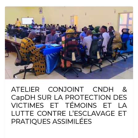
ATELIER CONJOINT CNDH &
CapDH SUR LA PROTECTION DES
VICTIMES ET TÉMOINS ET LA
LUTTE CONTRE L’ESCLAVAGE ET
PRATIQUES ASSIMILÉES