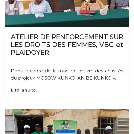
ATELIER DE RENFORCEMENT SUR
LES DROITS DES FEMMES, VBG et
PLAIDOYER
Dans le cadre de la mise en œuvre des activités
du projet « MOSOW KUNKO, AN BE KUNKO »,
Lire la suite...