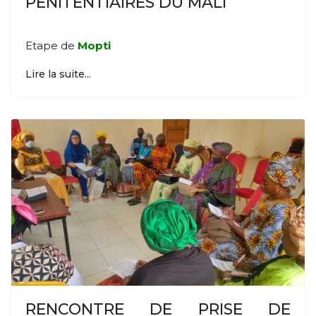
PENITENTIAIRES DU MALI
Etape de
Mopti
Lire la suite...
RENCONTRE DE PRISE DE