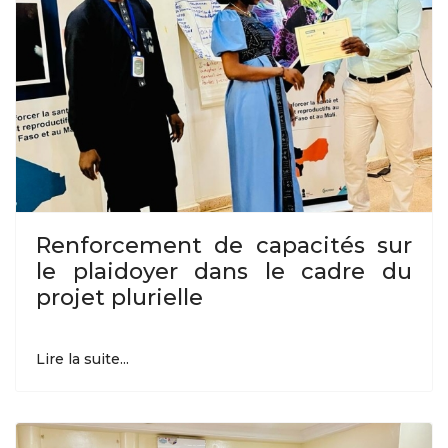
Renforcement de capacités sur
le plaidoyer dans le cadre du
projet plurielle
Lire la suite...