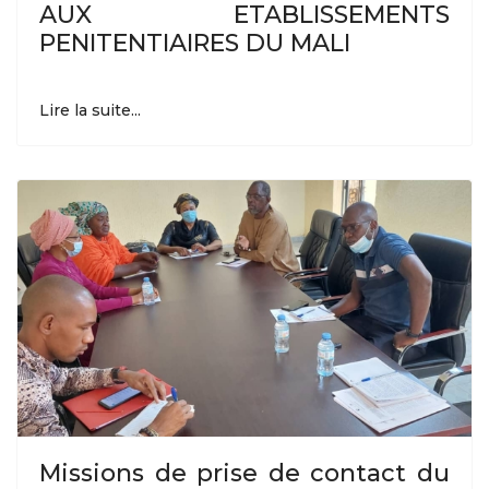
AUX ETABLISSEMENTS
PENITENTIAIRES DU MALI
Lire la suite...
Missions de prise de contact du