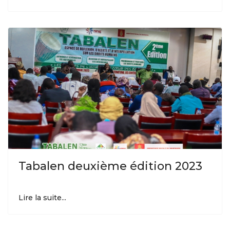
Tabalen deuxième édition 2023
Lire la suite...