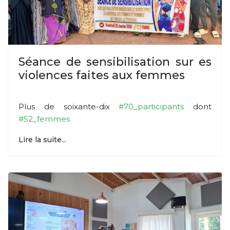
Séance de sensibilisation sur es
violences faites aux femmes
Plus de soixante-dix
#70_participants
dont
#52_femmes
Lire la suite...