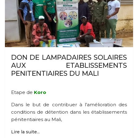
DON DE LAMPADAIRES SOLAIRES
AUX ETABLISSEMENTS
PENITENTIAIRES DU MALI
Etape de
Koro
Dans le but de contribuer à l'amélioration des
conditions de détention dans les établissements
pénitentiaires au Mali,
Lire la suite...